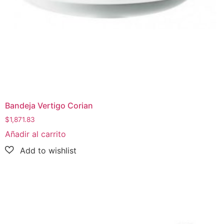
Bandeja Vertigo Corian
$
1,871.83
Añadir al carrito