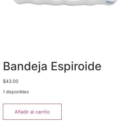
Bandeja Espiroide
$
43.00
1 disponibles
Añadir al carrito