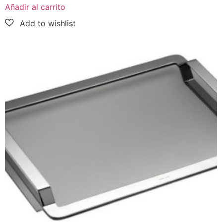
Añadir al carrito