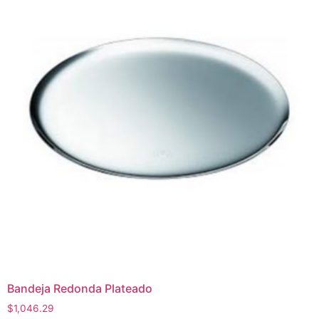
Bandeja Redonda Plateado
$
1,046.29