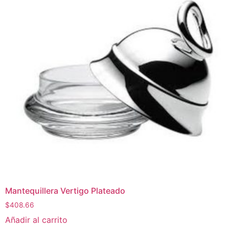
Mantequillera Vertigo Plateado
$
408.66
Añadir al carrito