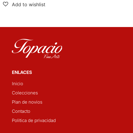
ENLACES
Inicio
Colecciones
Plan de novios
Contacto
Politica de privacidad