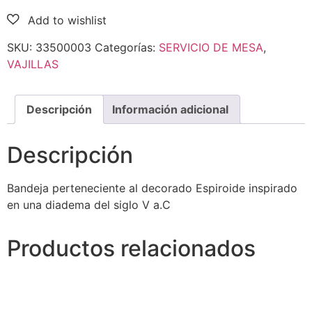
SKU:
33500003
Categorías:
SERVICIO DE MESA
,
VAJILLAS
Descripción
Información adicional
Descripción
Bandeja perteneciente al decorado Espiroide inspirado
en una diadema del siglo V a.C
Productos relacionados