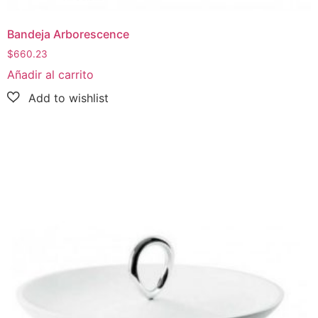
Bandeja Arborescence
$
660.23
Añadir al carrito