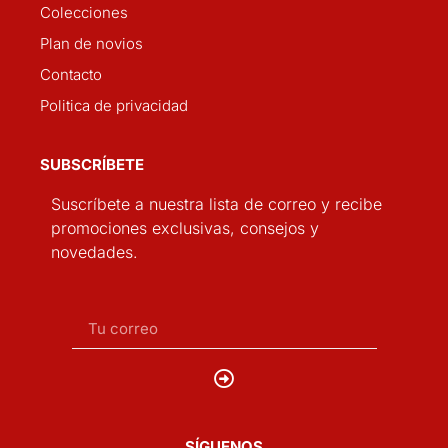
Colecciones
Plan de novios
Contacto
Politica de privacidad
SUBSCRÍBETE
Suscríbete a nuestra lista de correo y recibe
promociones exclusivas, consejos y
novedades.
SÍGUENOS