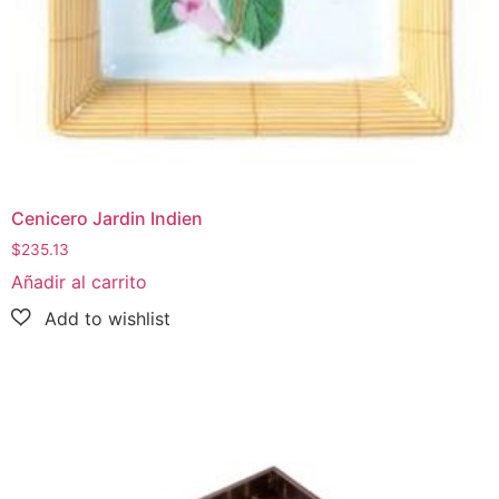
Cenicero Jardin Indien
$
235.13
Añadir al carrito