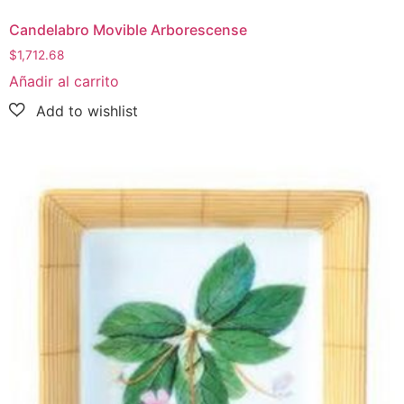
Candelabro Movible Arborescense
$
1,712.68
Añadir al carrito