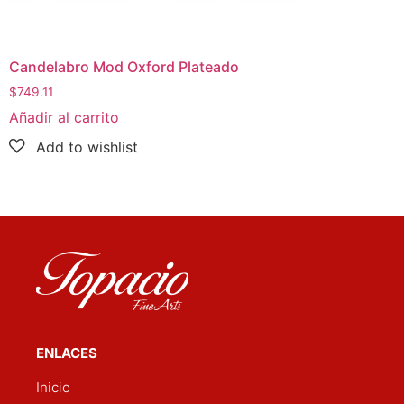
Candelabro Mod Oxford Plateado
$
749.11
Añadir al carrito
ENLACES
Inicio