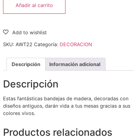
Añadir al carrito
SKU:
AWT22
Categoría:
DECORACION
Descripción
Información adicional
Descripción
Estas fantásticas bandejas de madera, decoradas con
diseños antiguos, darán vida a tus mesas gracias a sus
colores vivos.
Productos relacionados