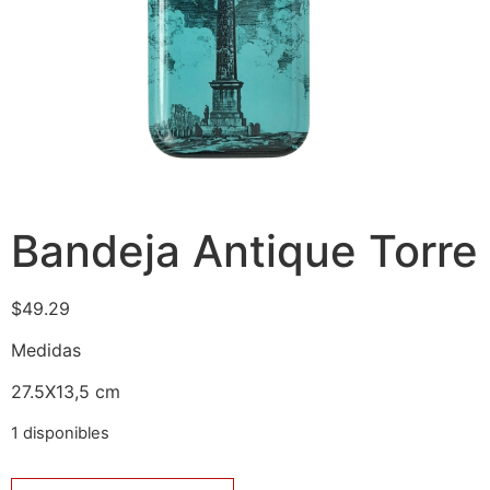
Bandeja Antique Torre
$
49.29
Medidas
27.5X13,5 cm
1 disponibles