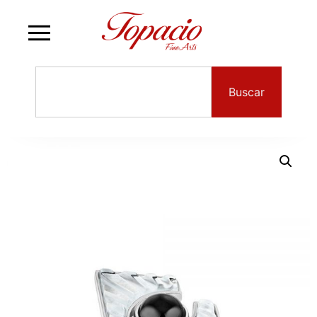
Buscar