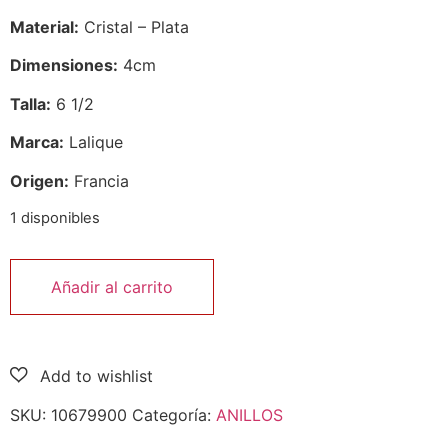
Material:
Cristal – Plata
Dimensiones:
4cm
Talla:
6 1/2
Marca:
Lalique
Origen:
Francia
1 disponibles
Añadir al carrito
SKU:
10679900
Categoría:
ANILLOS