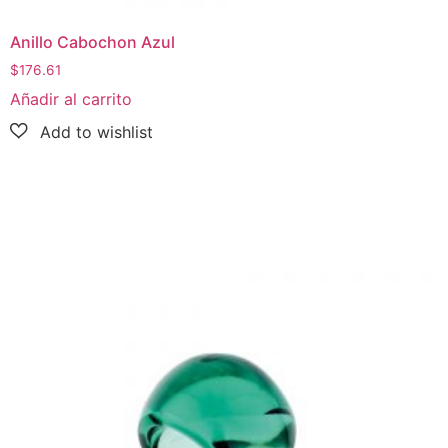
Anillo Cabochon Azul
$
176.61
Añadir al carrito