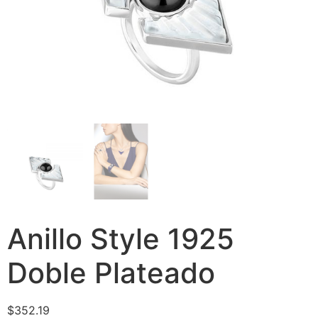
Anillo Style 1925
Doble Plateado
$
352.19