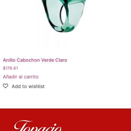
Anillo Cabochon Verde Claro
$
176.61
Añadir al carrito