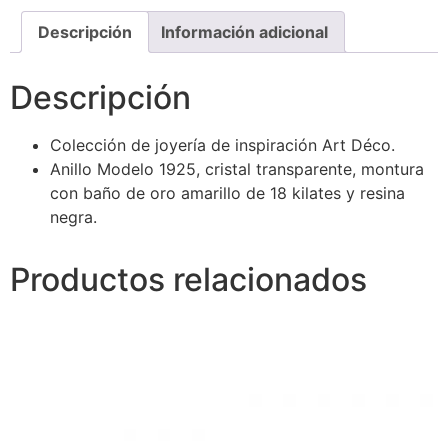
Descripción
Información adicional
Descripción
Colección de joyería de inspiración Art Déco.
Anillo Modelo 1925, cristal transparente, montura
con baño de oro amarillo de 18 kilates y resina
negra.
Productos relacionados