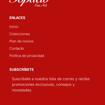
ENLACES
Inicio
Colecciones
Plan de novios
Contacto
Politica de privacidad
SUBSCRÍBETE
Suscríbete a nuestra lista de correo y recibe
promociones exclusivas, consejos y
novedades.