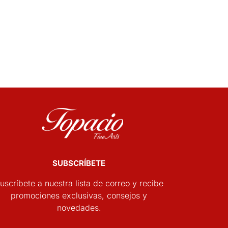
SUBSCRÍBETE
uscríbete a nuestra lista de correo y recibe
promociones exclusivas, consejos y
novedades.