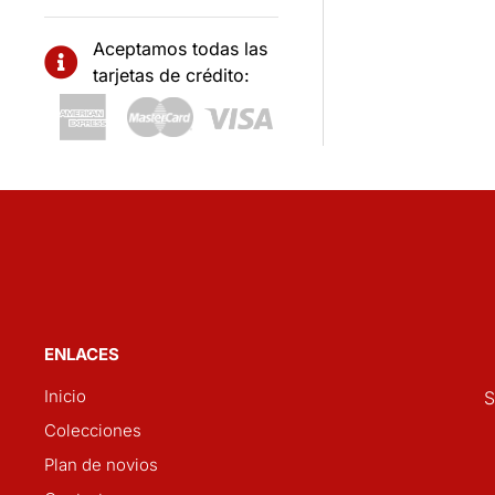
Aceptamos todas las
tarjetas de crédito:
ENLACES
Inicio
S
Colecciones
Plan de novios