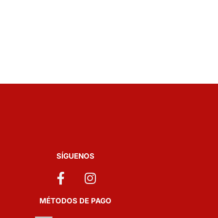
SÍGUENOS
MÉTODOS DE PAGO