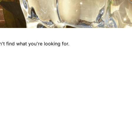
't find what you're looking for.