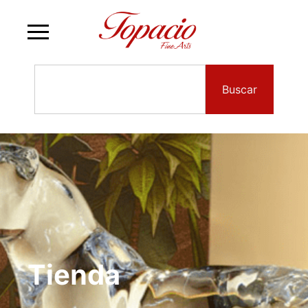
Buscar
Tienda