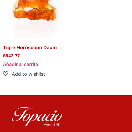
Tigre Horóscopo Daum
$
642.77
Añadir al carrito