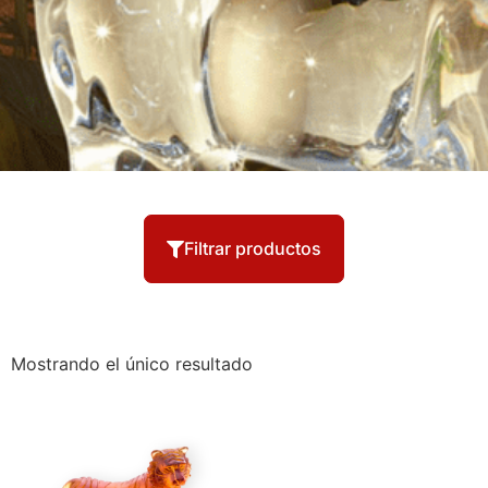
Filtrar productos
Mostrando el único resultado