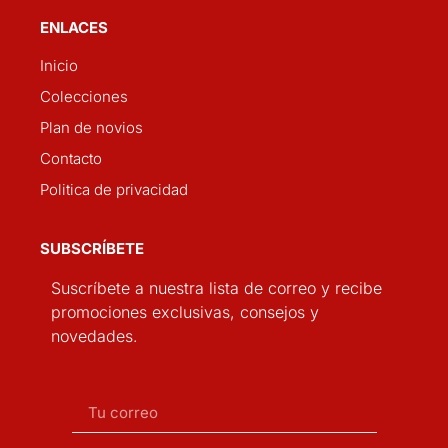
ENLACES
Inicio
Colecciones
Plan de novios
Contacto
Politica de privacidad
SUBSCRÍBETE
Suscríbete a nuestra lista de correo y recibe
promociones exclusivas, consejos y
novedades.