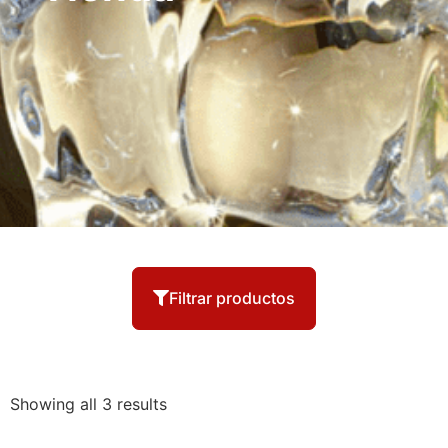
Filtrar productos
Showing all 3 results