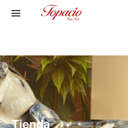
Tienda