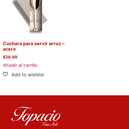
Cuchara para servir arroz –
acero
$
26.69
Añadir al carrito