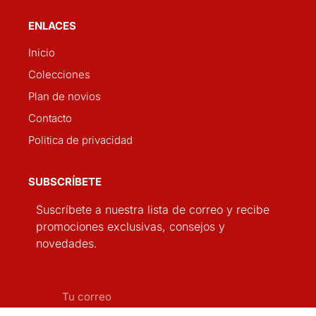
ENLACES
Inicio
Colecciones
Plan de novios
Contacto
Politica de privacidad
SUBSCRÍBETE
Suscríbete a nuestra lista de correo y recibe
promociones exclusivas, consejos y
novedades.