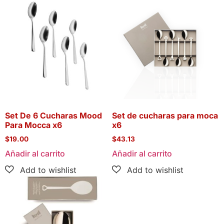
Set De 6 Cucharas Mood
Set de cucharas para moca
Para Mocca x6
x6
$
19.00
$
43.13
Añadir al carrito
Añadir al carrito