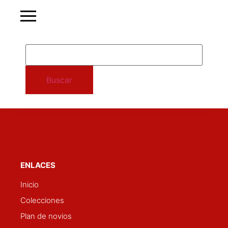
Buscar
ENLACES
Inicio
Colecciones
Plan de novios