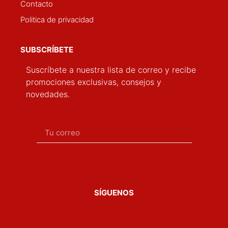
Contacto
Politica de privacidad
SUBSCRÍBETE
Suscríbete a nuestra lista de correo y recibe
promociones exclusivas, consejos y
novedades.
SÍGUENOS