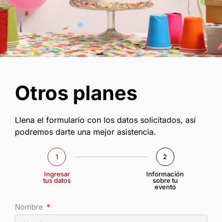
Otros planes
Llena el formulario con los datos solicitados, así
podremos darte una mejor asistencia.
1
2
Ingresar
Información
tus datos
sobre tu
evento
Nombre