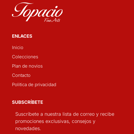
ENLACES
Inicio
Colecciones
Plan de novios
Contacto
Politica de privacidad
SUBSCRÍBETE
Suscríbete a nuestra lista de correo y recibe
promociones exclusivas, consejos y
novedades.