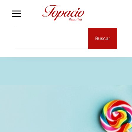
Buscar