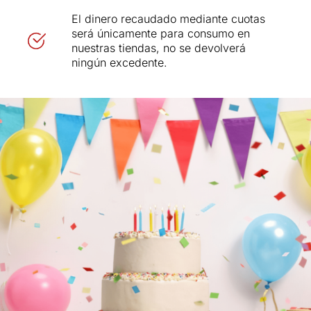
El dinero recaudado mediante cuotas
será únicamente para consumo en
nuestras tiendas, no se devolverá
ningún excedente.