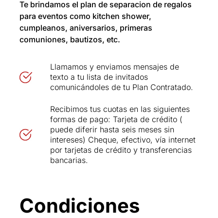
Te brindamos el plan de separacion de regalos
para eventos como kitchen shower,
cumpleanos, aniversarios, primeras
comuniones, bautizos, etc.
Llamamos y enviamos mensajes de
texto a tu lista de invitados
comunicándoles de tu Plan Contratado.
Recibimos tus cuotas en las siguientes
formas de pago: Tarjeta de crédito (
puede diferir hasta seis meses sin
intereses) Cheque, efectivo, vía internet
por tarjetas de crédito y transferencias
bancarias.
Condiciones