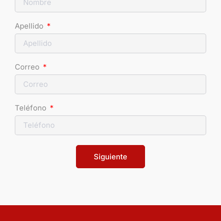
Apellido
Correo
Teléfono
Siguiente